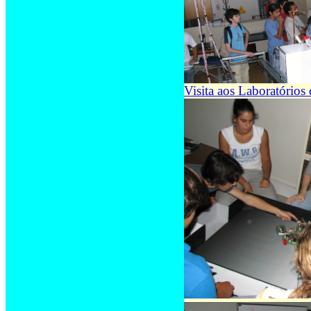
Visita aos Laboratório